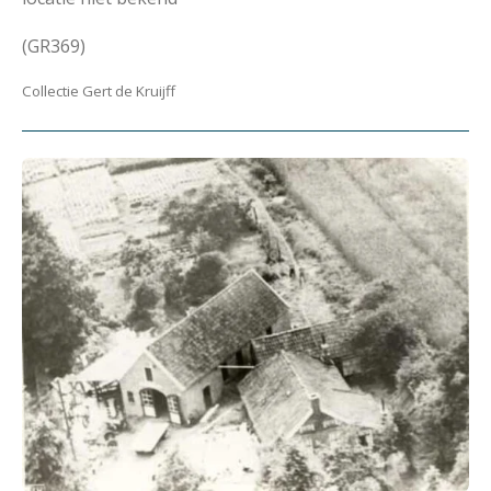
(GR369)
Collectie Gert de Kruijff