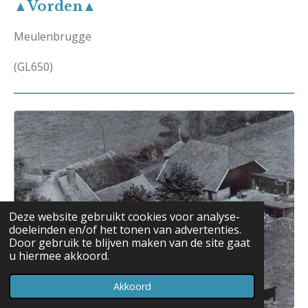
▲Vorden▲
Meulenbrugge
(GL650)
Deze website gebruikt cookies voor analyse-
doeleinden en/of het tonen van advertenties.
Door gebruik te blijven maken van de site gaat
u hiermee akkoord.
Akkoord